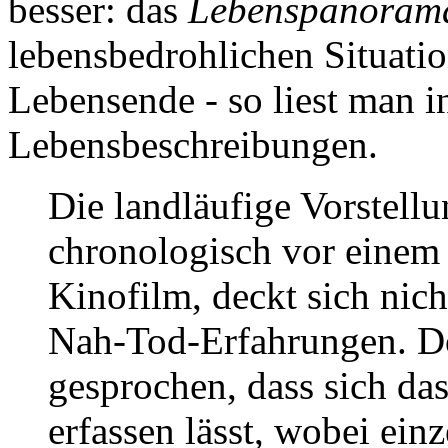
besser: das
Lebenspanoram
lebensbedrohlichen Situati
Lebensende - so liest man 
Lebensbeschreibungen.
Die landläufige Vorstellu
chronologisch vor einem
Kinofilm, deckt sich nich
Nah-Tod-Erfahrungen. D
gesprochen, dass sich da
erfassen lässt, wobei ein