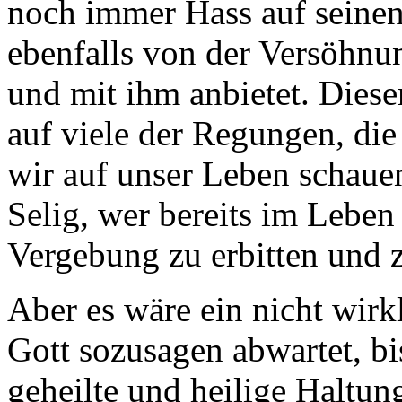
noch immer Hass auf seinen 
ebenfalls von der Versöhnun
und mit ihm anbietet. Diese
auf viele der Regungen, di
wir auf unser Leben schaue
Selig, wer bereits im Leben 
Vergebung zu erbitten und 
Aber es wäre ein nicht wirk
Gott sozusagen abwartet, bi
geheilte und heilige Haltu