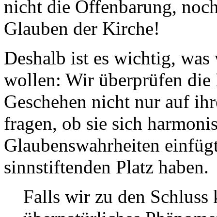
nicht die Offenbarung, noch
Glauben der Kirche!
Deshalb ist es wichtig, was 
wollen: Wir überprüfen die 
Geschehen nicht nur auf ih
fragen, ob sie sich harmoni
Glaubenswahrheiten einfügt
sinnstiftenden Platz haben.
Falls wir zu den Schluss