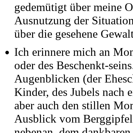
gedemütigt über meine O
Ausnutzung der Situation
über die gesehene Gewalt
Ich erinnere mich an Mom
oder des Beschenkt-seins.
Augenblicken (der Ehesc
Kinder, des Jubels nach e
aber auch den stillen M
Ausblick vom Berggipfel
nebenan, dem dankbaren 