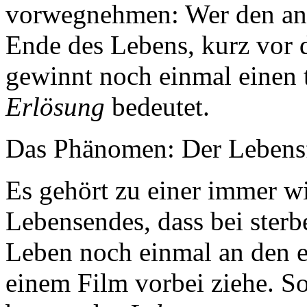
vorwegnehmen: Wer den an
Ende des Lebens, kurz vor d
gewinnt noch einmal einen 
Erlösung
bedeutet.
Das Phänomen: Der Lebens
Es gehört zu einer immer w
Lebensendes, dass bei ster
Leben noch einmal an den e
einem Film vorbei ziehe. S