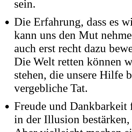
sein.
Die Erfahrung, dass es wi
kann uns den Mut nehmen
auch erst recht dazu bew
Die Welt retten können wi
stehen, die unsere Hilfe 
vergebliche Tat.
Freude und Dankbarkeit
in der Illusion bestärken,