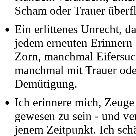
Scham oder Trauer überfl
Ein erlittenes Unrecht, d
jedem erneuten Erinnern 
Zorn, manchmal Eifersu
manchmal mit Trauer oder
Demütigung.
Ich erinnere mich, Zeuge
gewesen zu sein - und ve
jenem Zeitpunkt. Ich sch