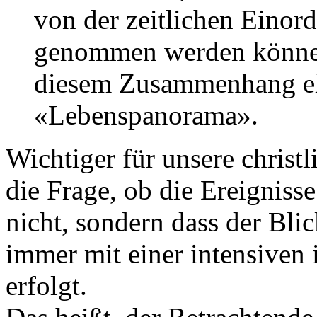
von der zeitlichen Einor
genommen werden können.
diesem Zusammenhang e
«Lebenspanorama».
Wichtiger für unsere christl
die Frage, ob die Ereignisse
nicht, sondern dass der Bli
immer mit einer intensiven
erfolgt.