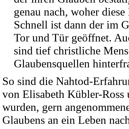
genau nach, woher diese
Schnell ist dann der im 
Tor und Tür geöffnet. A
sind tief christliche Mens
Glaubensquellen hinterfr
So sind die Nahtod-Erfahrun
von Elisabeth Kübler-Ross
wurden, gern angenommene 
Glaubens an ein Leben nach