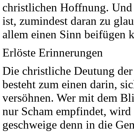
christlichen Hoffnung. Und
ist, zumindest daran zu gla
allem einen Sinn beifügen k
Erlöste Erinnerungen
Die christliche Deutung de
besteht zum einen darin, s
versöhnen. Wer mit dem Bli
nur Scham empfindet, wird 
geschweige denn in die Gem