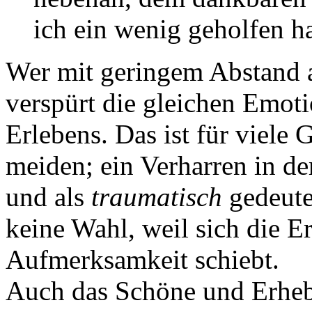
ich ein wenig geholfen h
Wer mit geringem Abstand a
verspürt die gleichen Emot
Erlebens. Das ist für viele
meiden; ein Verharren in de
und als
traumatisch
gedeutet
keine Wahl, weil sich die 
Aufmerksamkeit schiebt.
Auch das Schöne und Erheb