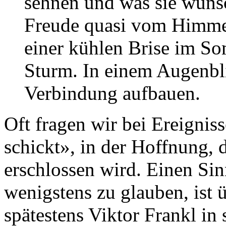
sehnen und was sie wünsch
Freude quasi vom Himmel
einer kühlen Brise im S
Sturm. In einem Augenbl
Verbindung aufbauen.
Oft fragen wir bei Ereignis
schickt», in der Hoffnung, 
erschlossen wird. Einen Sin
wenigstens zu glauben, ist 
spätestens Viktor Frankl i