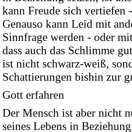
kann Freude sich vertiefen 
Genauso kann Leid mit and
Sinnfrage werden - oder mit
dass auch das Schlimme gu
ist nicht schwarz-weiß, sond
Schattierungen bishin zur 
Gott erfahren
Der Mensch ist aber nicht n
seines Lebens in Beziehung