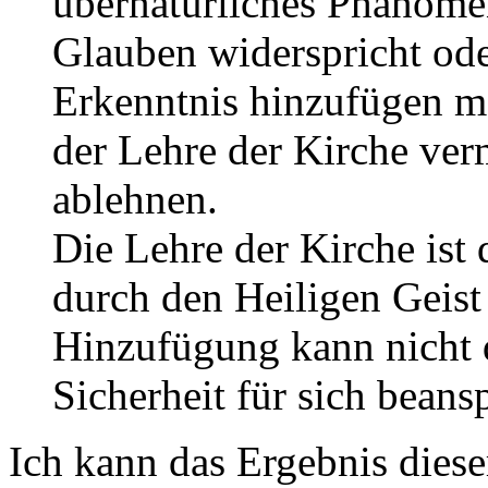
übernatürliches Phänome
Glauben widerspricht ode
Erkenntnis hinzufügen mö
der Lehre der Kirche ve
ablehnen.
Die Lehre der Kirche ist
durch den Heiligen Geist 
Hinzufügung kann nicht 
Sicherheit für sich beans
Ich kann das Ergebnis diese