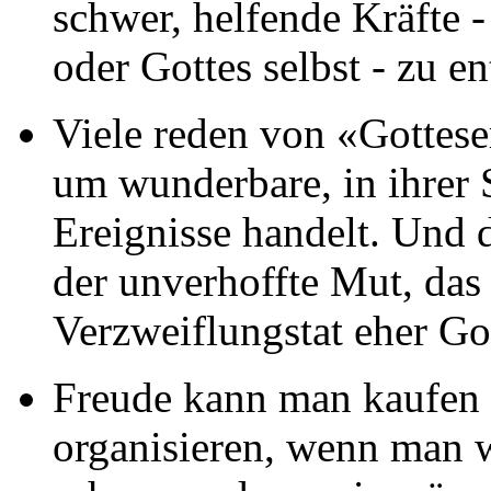
schwer, helfende Kräfte 
oder Gottes selbst - zu e
Viele reden von «Gottese
um wunderbare, in ihrer 
Ereignisse handelt. Und d
der unverhoffte Mut, das 
Verzweiflungstat eher Go
Freude kann man kaufen 
organisieren, wenn man 