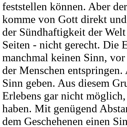
feststellen können. Aber der
komme von Gott direkt und
der Sündhaftigkeit der Welt
Seiten - nicht gerecht. Die 
manchmal keinen Sinn, vor 
der Menschen entspringen. 
Sinn geben. Aus diesem Gru
Erlebens gar nicht möglich
haben. Mit genügend Absta
dem Geschehenen einen Sinn