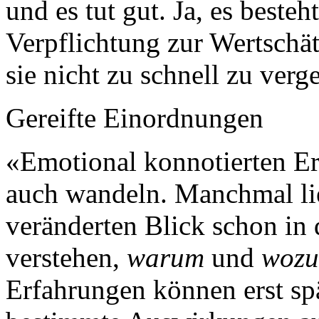
und es tut gut. Ja, es besteh
Verpflichtung zur Wertsch
sie nicht zu schnell zu ver
Gereifte Einordnungen
«Emotional konnotierten E
auch wandeln. Manchmal lie
veränderten Blick schon in 
verstehen,
warum
und
wozu
Erfahrungen können erst sp