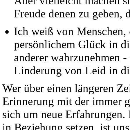
Aber vielleicht machen s
Freude denen zu geben, 
Ich weiß von Menschen, d
persönlichem Glück in di
anderer wahrzunehmen - 
Linderung von Leid in di
Wer über einen längeren Ze
Erinnerung mit der immer g
sich um neue Erfahrungen. 
in Beziehung setzen, ist un