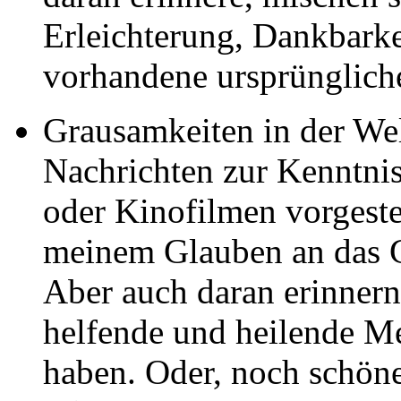
Erleichterung, Dankbark
vorhandene ursprünglich
Grausamkeiten in der Welt
Nachrichten zur Kenntn
oder Kinofilmen vorgeste
meinem Glauben an das Gu
Aber auch daran erinnern
helfende und heilende Me
haben. Oder, noch schöne