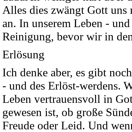
Alles dies zwängt Gott uns n
an. In unserem Leben - und 
Reinigung, bevor wir in d
Erlösung
Ich denke aber, es gibt noc
- und des Erlöst-werdens. 
Leben vertrauensvoll in Got
gewesen ist, ob große Sünde
Freude oder Leid. Und wenn