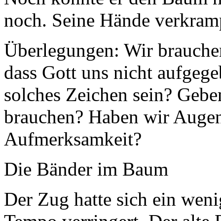
noch. Seine Hände verkramp
Überlegungen: Wir brauchen
dass Gott uns nicht aufgege
solches Zeichen sein? Geben
brauchen? Haben wir Augen 
Aufmerksamkeit?
Die Bänder im Baum
Der Zug hatte sich ein weni