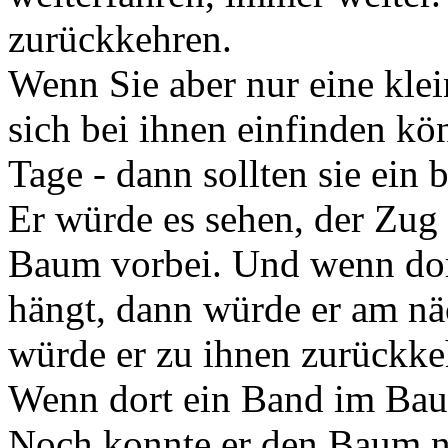
zurückkehren.
Wenn Sie aber nur eine kle
sich bei ihnen einfinden kön
Tage - dann sollten sie ei
Er würde es sehen, der Zug
Baum vorbei. Und wenn dor
hängt, dann würde er am nä
würde er zu ihnen zurückke
Wenn dort ein Band im Bau
Noch konnte er den Baum n