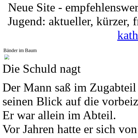
Neue Site - empfehlenswer
Jugend: aktueller, kürzer,
kath
Bänder im Baum
Die Schuld nagt
Der Mann saß im Zugabteil 
seinen Blick auf die vorbei
Er war allein im Abteil.
Vor Jahren hatte er sich vo