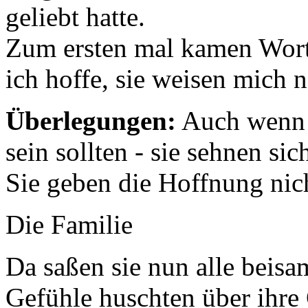
geliebt hatte.
Zum ersten mal kamen Worte
ich hoffe, sie weisen mich n
Überlegungen:
Auch wenn d
sein sollten - sie sehnen s
Sie geben die Hoffnung nich
Die Familie
Da saßen sie nun alle beis
Gefühle huschten über ihre G