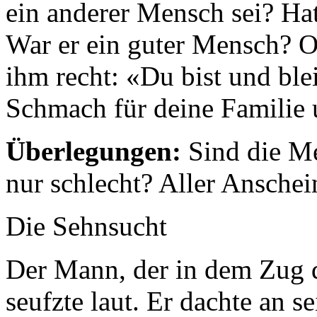
ein anderer Mensch sei? Hat
War er ein guter Mensch? O
ihm recht: «Du bist und blei
Schmach für deine Familie 
Überlegungen:
Sind die Me
nur schlecht? Aller Anschein
Die Sehnsucht
Der Mann, der in dem Zug 
seufzte laut. Er dachte an se