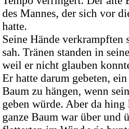
Tempo verringert. Der alte
des Mannes, der sich vor d
hatte.
Seine Hände verkrampften s
sah. Tränen standen in sein
weil er nicht glauben konnte
Er hatte darum gebeten, ein
Baum zu hängen, wenn sein
geben würde. Aber da hing 
ganze Baum war über und ü