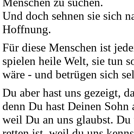
Menschen zu suchen.
Und doch sehnen sie sich n
Hoffnung.
Für diese Menschen ist jeder
spielen heile Welt, sie tun so
wäre - und betrügen sich sel
Du aber hast uns gezeigt, da
denn Du hast Deinen Sohn a
weil Du an uns glaubst. Du 
retten ist, weil du uns ken