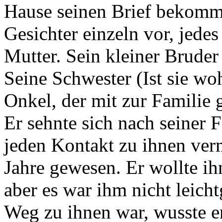
Hause seinen Brief bekommen
Gesichter einzeln vor, jedes 
Mutter. Sein kleiner Bruder 
Seine Schwester (Ist sie wo
Onkel, der mit zur Familie 
Er sehnte sich nach seiner F
jeden Kontakt zu ihnen ver
Jahre gewesen. Er wollte ih
aber es war ihm nicht leicht
Weg zu ihnen war, wusste er,