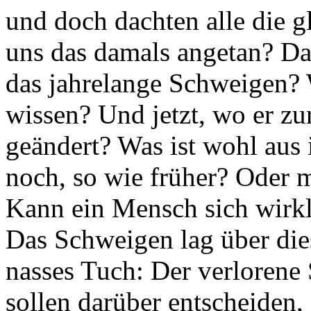
und doch dachten alle die 
uns das damals angetan? Da
das jahrelange Schweigen? 
wissen? Und jetzt, wo er zu
geändert? Was ist wohl aus
noch, so wie früher? Oder 
Kann ein Mensch sich wirkl
Das Schweigen lag über die
nasses Tuch: Der verlorene 
sollen darüber entscheiden,