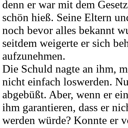
denn er war mit dem Gesetz 
schön hieß. Seine Eltern u
noch bevor alles bekannt wur
seitdem weigerte er sich be
aufzunehmen.
Die Schuld nagte an ihm, ma
nicht einfach loswerden. Nun
abgebüßt. Aber, wenn er ein
ihm garantieren, dass er ni
werden würde? Konnte er von