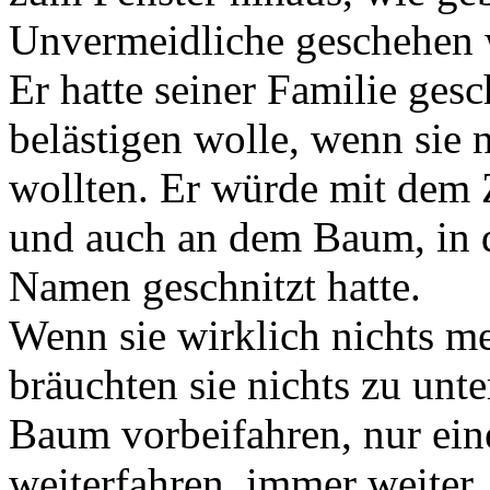
Unvermeidliche geschehen 
Er hatte seiner Familie gesc
belästigen wolle, wenn sie 
wollten. Er würde mit dem 
und auch an dem Baum, in d
Namen geschnitzt hatte.
Wenn sie wirklich nichts m
bräuchten sie nichts zu un
Baum vorbeifahren, nur ein
weiterfahren, immer weiter