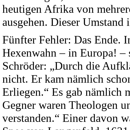
heutigen Afrika von mehrer
ausgehen. Dieser Umstand i
Fünfter Fehler: Das Ende. In
Hexenwahn – in Europa! – 
Schröder: „Durch die Aufkl
nicht. Er kam nämlich scho
Erliegen.“ Es gab nämlich 
Gegner waren Theologen und 
verstanden.“ Einer davon w