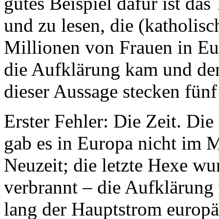
gutes Beispiel dafür ist da
und zu lesen, die (katholisc
Millionen von Frauen in Eu
die Aufklärung kam und dem
dieser Aussage stecken fünf
Erster Fehler: Die Zeit. D
gab es in Europa nicht im M
Neuzeit; die letzte Hexe w
verbrannt – die Aufklärung
lang der Hauptstrom europä