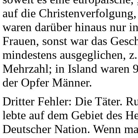
auf die Christenverfolgung, 
waren darüber hinaus nur i
Frauen, sonst war das Gesc
mindestens ausgeglichen, z.
Mehrzahl; in Island waren 9
der Opfer Männer.
Dritter Fehler: Die Täter. 
lebte auf dem Gebiet des H
Deutscher Nation. Wenn ma