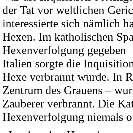
der Tat vor weltlichen Geric
interessierte sich nämlich h
Hexen. Im katholischen Spa
Hexenverfolgung gegeben – 
Italien sorgte die Inquisitio
Hexe verbrannt wurde. In 
Zentrum des Grauens – wurd
Zauberer verbrannt. Die Kat
Hexenverfolgung niemals off