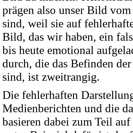
prägen also unser Bild vom
sind, weil sie auf fehlerhaf
Bild, das wir haben, ein fa
bis heute emotional aufgelad
durch, die das Befinden de
sind, ist zweitrangig.
Die fehlerhaften Darstellun
Medienberichten und die da
basieren dabei zum Teil au