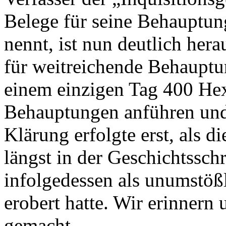
Belege für seine Behauptun
nennt, ist nun deutlich her
für weitreichende Behauptu
einem einzigen Tag 400 He
Behauptungen anführen und 
Klärung erfolgte erst, als 
längst in der Geschichtssch
infolgedessen als unumstöß
erobert hatte. Wir erinnern
gemacht.