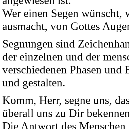
angewiesen ist.
Wer einen Segen wünscht, wi
ausmacht, von Gottes Augen
Segnungen sind Zeichenhan
der einzelnen und der mens
verschiedenen Phasen und 
und gestalten.
Komm, Herr, segne uns, das
überall uns zu Dir bekennen
Die Antwort des Menschen a