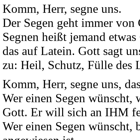
Komm, Herr, segne uns.
Der Segen geht immer von G
Segnen heißt jemand etwas 
das auf Latein. Gott sagt u
zu: Heil, Schutz, Fülle des 
Komm, Herr, segne uns, dass
Wer einen Segen wünscht, 
Gott. Er will sich an IHM f
Wer einen Segen wünscht, b