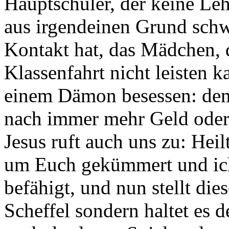
Hauptschüler, der keine Lehr
aus irgendeinen Grund schw
Kontakt hat, das Mädchen, d
Klassenfahrt nicht leisten 
einem Dämon besessen: dem 
nach immer mehr Geld oder 
Jesus ruft auch uns zu: Hei
um Euch gekümmert und ic
befähigt, und nun stellt die
Scheffel sondern haltet es