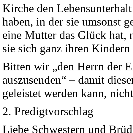
Kirche den Lebensunterhalt s
haben, in der sie umsonst 
eine Mutter das Glück hat, 
sie sich ganz ihren Kinder
Bitten wir „den Herrn der Er
auszusenden“ – damit diese
geleistet werden kann, nich
2. Predigtvorschlag
Liebe Schwestern und Brüd