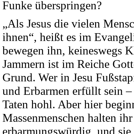
Funke überspringen?
„Als Jesus die vielen Mensc
ihnen“, heißt es im Evange
bewegen ihn, keineswegs K
Jammern ist im Reiche Gotte
Grund. Wer in Jesu Fußstapfe
und Erbarmen erfüllt sein –
Taten hohl. Aber hier begin
Massenmenschen halten ihr 
erbarmungswürdig, und sie 