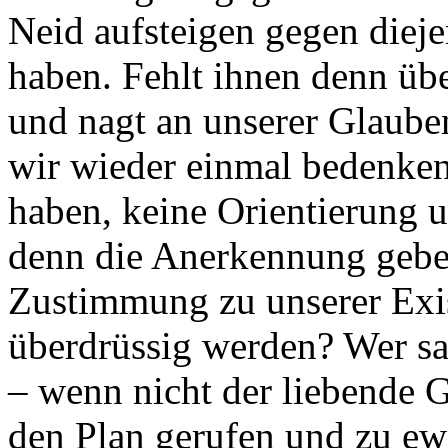
Neid aufsteigen gegen dieje
haben. Fehlt ihnen denn üb
und nagt an unserer Glauben
wir wieder einmal bedenken
haben, keine Orientierung 
denn die Anerkennung geben
Zustimmung zu unserer Exis
überdrüssig werden? Wer sa
– wenn nicht der liebende G
den Plan gerufen und zu e