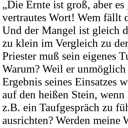
„Die Ernte ist groß, aber es
vertrautes Wort! Wem fällt 
Und der Mangel ist gleich do
zu klein im Vergleich zu d
Priester muß sein eigenes 
Warum? Weil er unmöglich da
Ergebnis seines Einsatzes w
auf den heißen Stein, wenn
z.B. ein Taufgespräch zu fü
ausrichten? Werden meine W