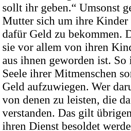
sollt ihr geben.“ Umsonst g
Mutter sich um ihre Kinder
dafür Geld zu bekommen. 
sie vor allem von ihren Kind
aus ihnen geworden ist. So i
Seele ihrer Mitmenschen sor
Geld aufzuwiegen. Wer daru
von denen zu leisten, die d
verstanden. Das gilt übrigen
ihren Dienst besoldet werde