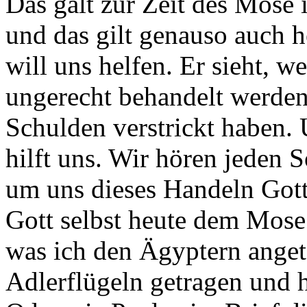
Das galt zur Zeit des Mose 
und das gilt genauso auch h
will uns helfen. Er sieht, 
ungerecht behandelt werden
Schulden verstrickt haben. U
hilft uns. Wir hören jeden S
um uns dieses Handeln Gott
Gott selbst heute dem Mose 
was ich den Ägyptern anget
Adlerflügeln getragen und h