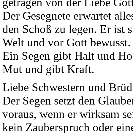
getragen von der Liebe Gott
Der Gesegnete erwartet alle
den Schoß zu legen. Er ist 
Welt und vor Gott bewusst.
Ein Segen gibt Halt und H
Mut und gibt Kraft.
Liebe Schwestern und Brüd
Der Segen setzt den Glaube
voraus, wenn er wirksam sei
kein Zauberspruch oder ein