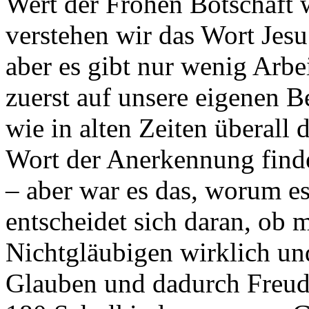
Wert der Frohen Botschaft 
verstehen wir das Wort Jesu 
aber es gibt nur wenig Arbe
zuerst auf unsere eigenen B
wie in alten Zeiten überall d
Wort der Anerkennung finde
– aber war es das, worum es
entscheidet sich daran, ob
Nichtgläubigen wirklich un
Glauben und dadurch Freud