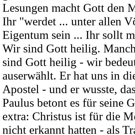
Lesungen macht Gott den M
Ihr "werdet ... unter allen
Eigentum sein ... Ihr sollt m
Wir sind Gott heilig. Manch
sind Gott heilig - wir bedeu
auserwählt. Er hat uns in di
Apostel - und er wusste, da
Paulus betont es für seine
extra: Christus ist für die 
nicht erkannt hatten - als T