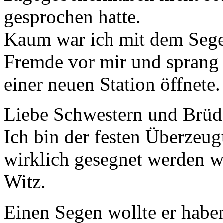
gesprochen hatte.
Kaum war ich mit dem Segen
Fremde vor mir und sprang a
einer neuen Station öffnete.
Liebe Schwestern und Brüd
Ich bin der festen Überzeu
wirklich gesegnet werden wo
Witz.
Einen Segen wollte er habe