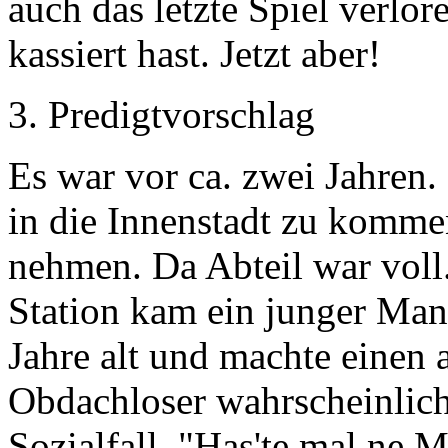
auch das letzte Spiel verlo
kassiert hast. Jetzt aber!
3. Predigtvorschlag
Es war vor ca. zwei Jahren
in die Innenstadt zu komme
nehmen. Da Abteil war voll.
Station kam ein junger Man
Jahre alt und machte einen 
Obdachloser wahrscheinlich
Sozialfall. "Has'te mal ne 