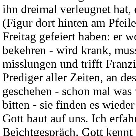
ihn dreimal verleugnet hat,
(Figur dort hinten am Pfeil
Freitag gefeiert haben: er 
bekehren - wird krank, muss
misslungen und trifft Fran
Prediger aller Zeiten, an 
geschehen - schon mal was 
bitten - sie finden es wieder
Gott baut auf uns. Ich erfa
Beichtgespräch. Gott kennt 