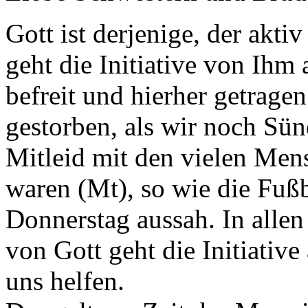
Gott ist derjenige, der aktiv
geht die Initiative von Ihm
befreit und hierher getragen
gestorben, als wir noch Sün
Mitleid mit den vielen Men
waren (Mt), so wie die Fuß
Donnerstag aussah. In allen 
von Gott geht die Initiative
uns helfen.