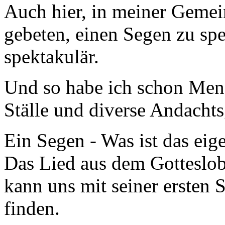
Auch hier, in meiner Gemei
gebeten, einen Segen zu s
spektakulär.
Und so habe ich schon Men
Ställe und diverse Andacht
Ein Segen - Was ist das eige
Das Lied aus dem Gotteslob
kann uns mit seiner ersten 
finden.