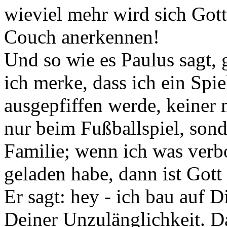
wieviel mehr wird sich Gott 
Couch anerkennen!
Und so wie es Paulus sagt, 
ich merke, dass ich ein Spi
ausgepfiffen werde, keiner 
nur beim Fußballspiel, sond
Familie; wenn ich was verb
geladen habe, dann ist Gott 
Er sagt: hey - ich bau auf D
Deiner Unzulänglichkeit. Da