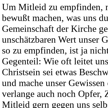
Um Mitleid zu empfinden, 
bewußt machen, was uns du
Gemeinschaft der Kirche ge
unschätzbaren Wert unser G
so zu empfinden, ist ja nich
Gegenteil: Wie oft leitet u
Christsein sei etwas Beschw
und mache unser Gewissen e
verlange auch noch Opfer, Z
Mitleid gern gegen uns selb