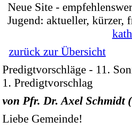
Neue Site - empfehlenswer
Jugend: aktueller, kürzer,
kath
zurück zur Übersicht
Predigtvorschläge - 11. Son
1. Predigtvorschlag
von Pfr. Dr. Axel Schmidt (
Liebe Gemeinde!