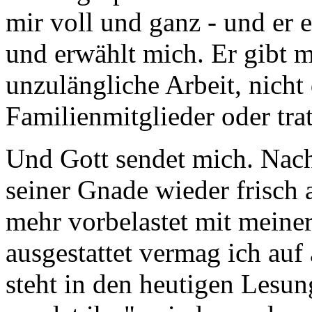
mir voll und ganz - und er 
und erwählt mich. Er gibt 
unzulängliche Arbeit, nicht
Familienmitglieder oder tr
Und Gott sendet mich. Nach 
seiner Gnade wieder frisch 
mehr vorbelastet mit meiner
ausgestattet vermag ich au
steht in den heutigen Lesun