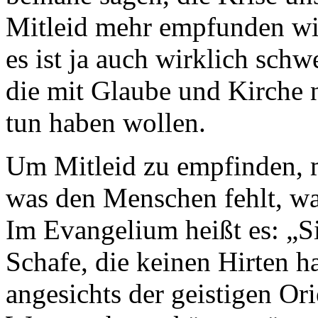
Mitleid mehr empfunden wir
es ist ja auch wirklich schw
die mit Glaube und Kirche 
tun haben wollen.
Um Mitleid zu empfinden, m
was den Menschen fehlt, wa
Im Evangelium heißt es: „S
Schafe, die keinen Hirten h
angesichts der geistigen Or