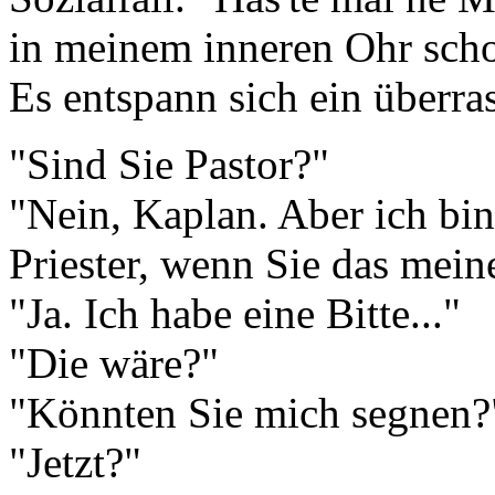
in meinem inneren Ohr scho
Es entspann sich ein überr
"Sind Sie Pastor?"
"Nein, Kaplan. Aber ich bin
Priester, wenn Sie das mein
"Ja. Ich habe eine Bitte..."
"Die wäre?"
"Könnten Sie mich segnen?
"Jetzt?"