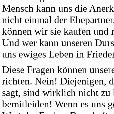
Mensch kann uns die Anerk
nicht einmal der Ehepartne
können wir sie kaufen und m
Und wer kann unseren Durst
uns ewiges Leben in Friede
Diese Fragen können unsere
richten. Nein! Diejenigen, 
sagt, sind wirklich nicht zu
bemitleiden! Wenn es uns ge