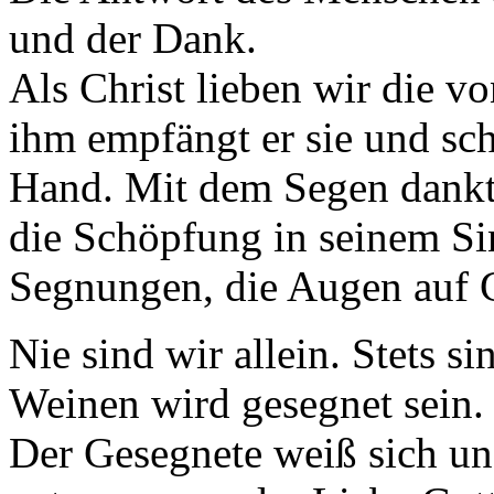
und der Dank.
Als Christ lieben wir die v
ihm empfängt er sie und sch
Hand. Mit dem Segen dankt 
die Schöpfung in seinem Sin
Segnungen, die Augen auf G
Nie sind wir allein. Stets s
Weinen wird gesegnet sein.
Der Gesegnete weiß sich und