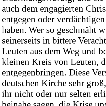
auch dem engagierten Chris
entgegen oder verdächtigen 
haben. Wer so geschmäht w
seinerseits in bittere Verach
Leuten aus dem Weg und bes
kleinen Kreis von Leuten, 
entgegenbringen. Diese Ver
deutschen Kirche sehr groß,
ihr nicht oder nur selten e
beinahe sagen, die Krise un