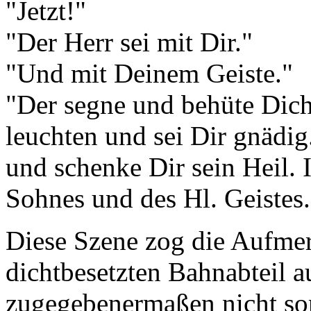
"Jetzt!"
"Der Herr sei mit Dir."
"Und mit Deinem Geiste."
"Der segne und behüte Dich,
leuchten und sei Dir gnädig
und schenke Dir sein Heil.
Sohnes und des Hl. Geistes.
Diese Szene zog die Aufmer
dichtbesetzten Bahnabteil a
zugegebenermaßen nicht son