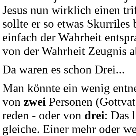
Jesus nun wirklich einen t
sollte er so etwas Skurriles
einfach der Wahrheit entsp
von der Wahrheit Zeugnis a
Da waren es schon Drei...
Man könnte ein wenig entn
von
zwei
Personen (Gottvat
reden - oder von
drei
: Das 
gleiche. Einer mehr oder wen