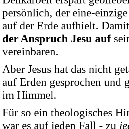
persönlich, der eine-einzige
auf der Erde aufhielt. Dami
der Anspruch Jesu auf
sei
vereinbaren.
Aber Jesus hat das nicht get
auf Erden gesprochen und g
im Himmel.
Für so ein theologisches 
war es auf jeden Fall - zu
je