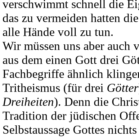
verschwimmt schnell die Ei
das zu vermeiden hatten die
alle Hände voll zu tun.
Wir müssen uns aber auch 
aus dem einen Gott drei Gö
Fachbegriffe ähnlich klingen
Tritheismus (für drei
Götter
Dreiheiten
). Denn die Chris
Tradition der jüdischen Off
Selbstaussage Gottes nichts