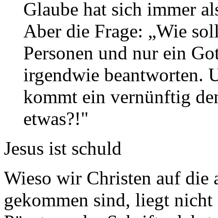
Glaube hat sich immer al
Aber die Frage: „Wie soll
Personen und nur ein Got
irgendwie beantworten. U
kommt ein vernünftig de
etwas?!"
Jesus ist schuld
Wieso wir Christen auf die a
gekommen sind, liegt nicht 