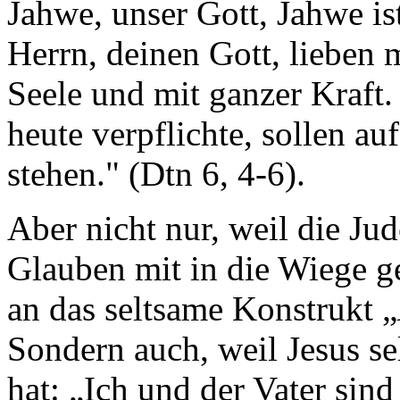
Jahwe, unser Gott, Jahwe is
Herrn, deinen Gott, lieben
Seele und mit ganzer Kraft.
heute verpflichte, sollen a
stehen." (Dtn 6, 4-6).
Aber nicht nur, weil die Ju
Glauben mit in die Wiege ge
an das seltsame Konstrukt „
Sondern auch, weil Jesus se
hat: „Ich und der Vater sind