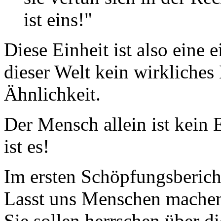
ist eins!"
Diese Einheit ist also eine 
dieser Welt kein wirkliches 
Ähnlichkeit.
Der Mensch allein ist kein 
ist es!
Im ersten Schöpfungsbericht
Lasst uns Menschen machen 
Sie sollen herrschen über d