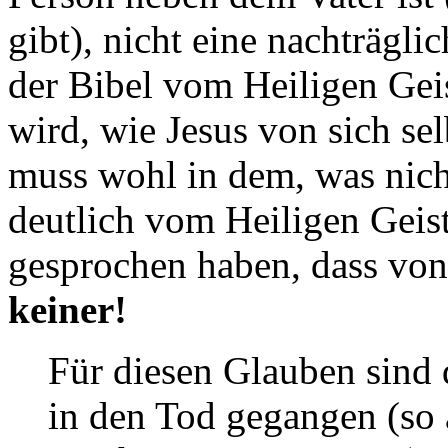
gibt), nicht eine nachträgl
der Bibel vom Heiligen Gei
wird, wie Jesus von sich sel
muss wohl in dem, was nich
deutlich vom Heiligen Geist
gesprochen haben, dass von
keiner!
Für diesen Glauben sind d
in den Tod gegangen (so 