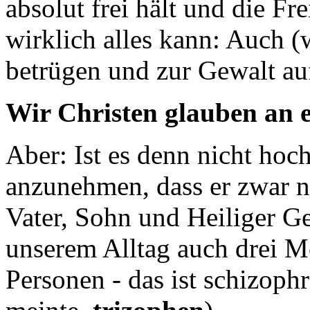
absolut frei hält und die Fre
wirklich alles kann: Auch (
betrügen und zur Gewalt au
Wir Christen glauben an e
Aber: Ist es denn nicht hoc
anzunehmen, dass er zwar nu
Vater, Sohn und Heiliger Ge
unserem Alltag auch drei M
Personen - das ist schizoph