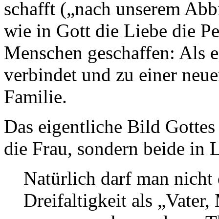
schafft („nach unserem Abb
wie in Gott die Liebe die P
Menschen geschaffen: Als e
verbindet und zu einer neue
Familie.
Das eigentliche Bild Gottes
die Frau, sondern beide in 
Natürlich darf man nicht 
Dreifaltigkeit als „Vater