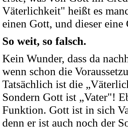
Väterlichkeit" heißt es man
einen Gott, und dieser eine 
So weit, so falsch.
Kein Wunder, dass da nachh
wenn schon die Voraussetzun
Tatsächlich ist die „Väterli
Sondern Gott ist „Vater"! E
Funktion. Gott ist in sich Va
denn er ist auch noch der S