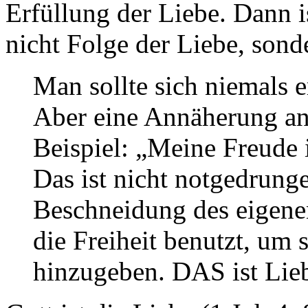
Erfüllung der Liebe. Dann i
nicht Folge der Liebe, sonde
Man sollte sich niemals e
Aber eine Annäherung an 
Beispiel: „Meine Freude i
Das ist nicht notgedrung
Beschneidung des eigenen
die Freiheit benutzt, um 
hinzugeben. DAS ist Lie