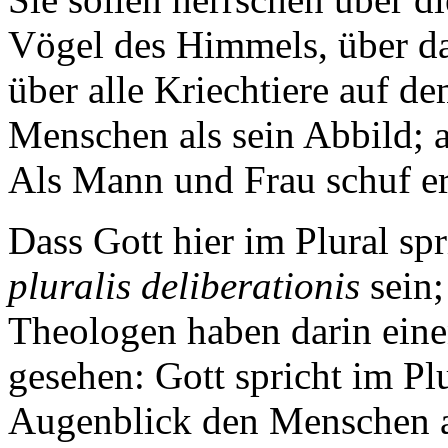
Vögel des Himmels, über da
über alle Kriechtiere auf d
Menschen als sein Abbild; a
Als Mann und Frau schuf er 
Dass Gott hier im Plural sp
pluralis deliberationis
sein;
Theologen haben darin eine
gesehen: Gott spricht im Plu
Augenblick den Menschen al