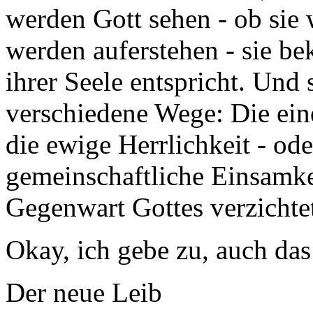
werden Gott sehen - ob sie 
werden auferstehen - sie b
ihrer Seele entspricht. Und
verschiedene Wege: Die ein
die ewige Herrlichkeit - od
gemeinschaftliche Einsamkeit
Gegenwart Gottes verzichte
Okay, ich gebe zu, auch das
Der neue Leib