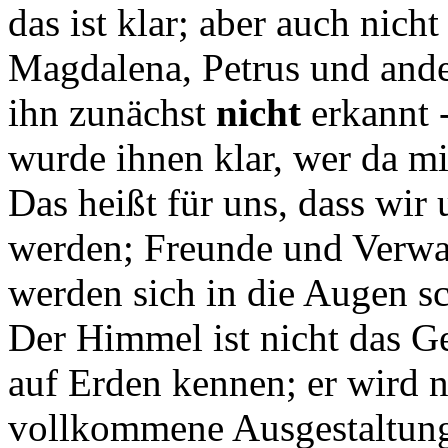
das ist klar; aber auch nich
Magdalena, Petrus und ande
ihn zunächst
nicht
erkannt -
wurde ihnen klar, wer da mi
Das heißt für uns, dass wi
werden; Freunde und Verwa
werden sich in die Augen 
Der Himmel ist nicht das G
auf Erden kennen; er wird ni
vollkommene Ausgestaltung 