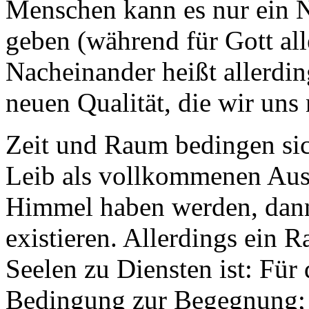
Menschen kann es nur ein 
geben (während für Gott all
Nacheinander heißt allerdin
neuen Qualität, die wir uns
Zeit und Raum bedingen sic
Leib als vollkommenen Aus
Himmel haben werden, dan
existieren. Allerdings ein 
Seelen zu Diensten ist: Für 
Bedingung zur Begegnung; f