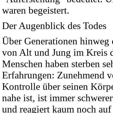
waren begeistert.
Der Augenblick des Todes
Über Generationen hinweg e
von Alt und Jung im Kreis de
Menschen haben sterben se
Erfahrungen: Zunehmend ver
Kontrolle über seinen Körp
nahe ist, ist immer schwere
und reagiert kaum noch auf 