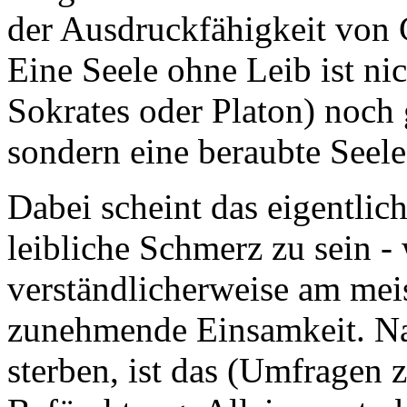
der Ausdruckfähigkeit von 
Eine Seele ohne Leib ist nic
Sokrates oder Platon) noch g
sondern eine beraubte Seele
Dabei scheint das eigentlic
leibliche Schmerz zu sein 
verständlicherweise am mei
zunehmende Einsamkeit. Na
sterben, ist das (Umfragen 