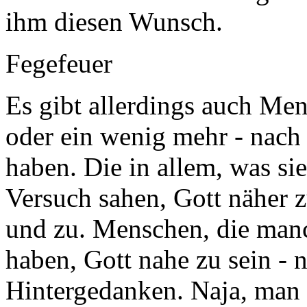
ihm diesen Wunsch.
Fegefeuer
Es gibt allerdings auch Men
oder ein wenig mehr - nach
haben. Die in allem, was si
Versuch sahen, Gott näher
und zu. Menschen, die manc
haben, Gott nahe zu sein - n
Hintergedanken. Naja, man h