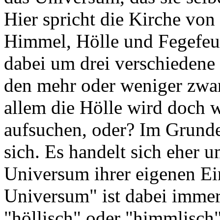
Hier spricht die Kirche von
Himmel, Hölle und Fegefeuer
dabei um drei verschiedene
den mehr oder weniger zwan
allem die Hölle wird doch w
aufsuchen, oder? Im Grunde 
sich. Es handelt sich eher u
Universum ihrer eigenen Ei
Universum" ist dabei immer
"höllisch" oder "himmlisch"