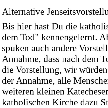
Alternative Jenseitsvorstell
Bis hier hast Du die katho
dem Tod" kennengelernt. Ab
spuken auch andere Vorstel
Annahme, dass nach dem T
die Vorstellung, wir würden
der Annahme, alle Mensche
weiteren kleinen Katechese
katholischen Kirche dazu St