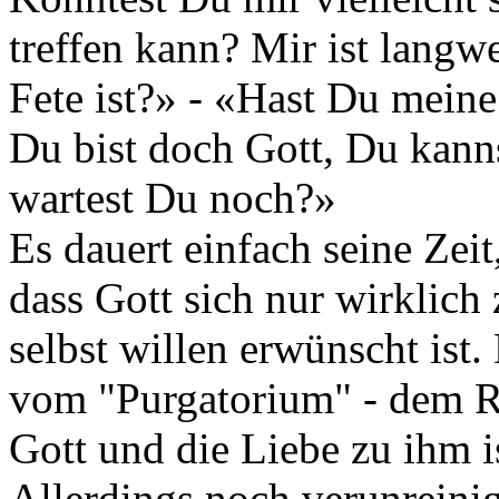
treffen kann? Mir ist langw
Fete ist?» - «Hast Du mei
Du bist doch Gott, Du kann
wartest Du noch?»
Es dauert einfach seine Zeit
dass Gott sich nur wirklich
selbst willen erwünscht ist.
vom "Purgatorium" - dem R
Gott und die Liebe zu ihm i
Allerdings noch verunreinig