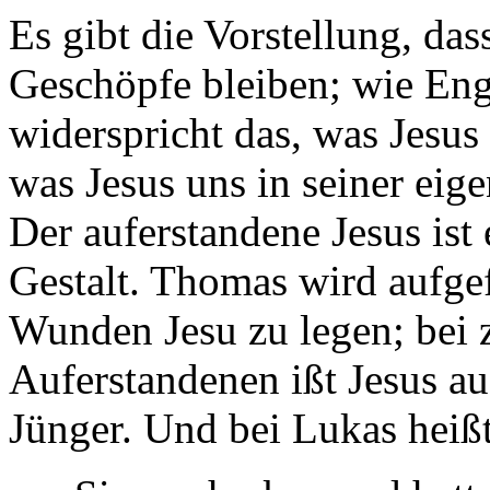
Es gibt die Vorstellung, da
Geschöpfe bleiben; wie Eng
widerspricht das, was Jesus
was Jesus uns in seiner eig
Der auferstandene Jesus ist 
Gestalt. Thomas wird aufgef
Wunden Jesu zu legen; bei
Auferstandenen ißt Jesus a
Jünger. Und bei Lukas heißt