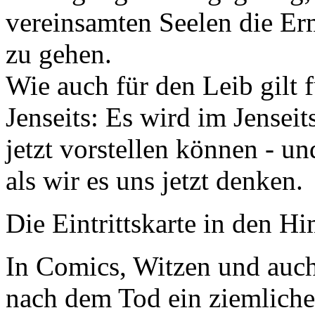
vereinsamten Seelen die E
zu gehen.
Wie auch für den Leib gilt 
Jenseits: Es wird im Jenseit
jetzt vorstellen können - un
als wir es uns jetzt denken.
Die Eintrittskarte in den H
In Comics, Witzen und auch
nach dem Tod ein ziemliche