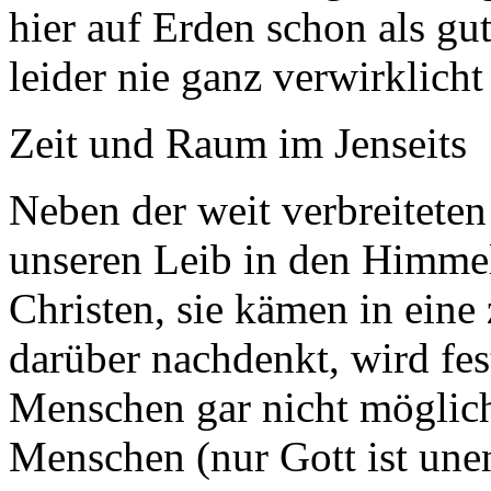
hier auf Erden schon als gu
leider nie ganz verwirklicht
Zeit und Raum im Jenseits
Neben der weit verbreitete
unseren Leib in den Himme
Christen, sie kämen in eine
darüber nachdenkt, wird fes
Menschen gar nicht möglich 
Menschen (nur Gott ist unen