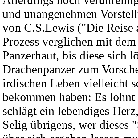
und unangenehmen Vorstell
von C.S.Lewis ("Die Reise 
Prozess verglichen mit dem
Panzerhaut, bis diese sich 
Drachenpanzer zum Vorsche
irdischen Leben vielleicht 
bekommen haben: Es lohnt s
schlägt ein lebendiges Herz,
Selig übrigens, wer dieses 