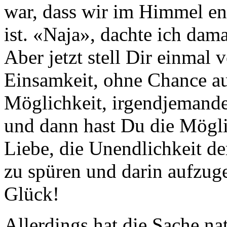
war, dass wir im Himmel en
ist. «Naja», dachte ich dama
Aber jetzt stell Dir einmal v
Einsamkeit, ohne Chance a
Möglichkeit, irgendjemande
und dann hast Du die Mögli
Liebe, die Unendlichkeit de
zu spüren und darin aufzuge
Glück!
Allerdings hat die Sache nat