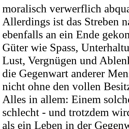
moralisch verwerflich abqual
Allerdings ist das Streben
ebenfalls an ein Ende geko
Güter wie Spass, Unterhaltu
Lust, Vergnügen und Ablenk
die Gegenwart anderer Mens
nicht ohne den vollen Besit
Alles in allem: Einem solc
schlecht - und trotzdem wir
als ein Leben in der Gegen