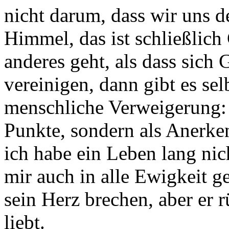
nicht darum, dass wir uns 
Himmel, das ist schließlich
anderes geht, als dass sich
vereinigen, dann gibt es sel
menschliche Verweigerung: 
Punkte, sondern als Anerken
ich habe ein Leben lang nic
mir auch in alle Ewigkeit g
sein Herz brechen, aber er r
liebt.