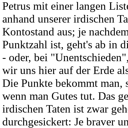
Petrus mit einer langen Lis
anhand unserer irdischen T
Kontostand aus; je nachdem,
Punktzahl ist, geht's ab in 
- oder, bei "Unentschieden"
wir uns hier auf der Erde a
Die Punkte bekommt man, so
wenn man Gutes tut. Das g
irdischen Taten ist zwar geh
durchgesickert: Je braver u