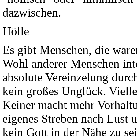
dazwischen.
Hölle
Es gibt Menschen, die ware
Wohl anderer Menschen inter
absolute Vereinzelung durc
kein großes Unglück. Vielle
Keiner macht mehr Vorhaltun
eigenes Streben nach Lust 
kein Gott in der Nähe zu sei