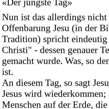
«Der jüngste Tag»
Nun ist das allerdings nicht
Offenbarung Jesu (in der Bi
Tradition) spricht eindeuti
Christi" - dessen genauer T
gemacht wurde. Was, so denk
ist.
An diesem Tag, so sagt Jesus
Jesus wird wiederkommen; a
Menschen auf der Erde, die 