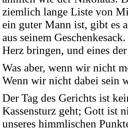
ziemlich lange Liste von Mi
ein guter Mann ist, gibt es
aus seinem Geschenkesack. 
Herz bringen, und eines der
Was aber, wenn wir nicht m
Wenn wir nicht dabei sein 
Der Tag des Gerichts ist ke
Kassensturz geht; Gott ist n
unseres himmlischen Punkt