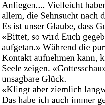
Anliegen.... Vielleicht habe
allem, die Sehnsucht nach 
Es ist unser Glaube, dass G
«Bittet, so wird Euch gegeb
aufgetan.» Während die pur
Kontakt aufnehmen kann, ka
Seele zeigen. «Gottesschau»
unsagbare Glück.
«Klingt aber ziemlich lang
Das habe ich auch immer g