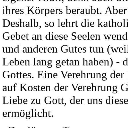
ihres Körpers beraubt. Aber 
Deshalb, so lehrt die katho
Gebet an diese Seelen wend
und anderen Gutes tun (weil 
Leben lang getan haben) - 
Gottes. Eine Verehrung der 
auf Kosten der Verehrung G
Liebe zu Gott, der uns dies
ermöglicht.