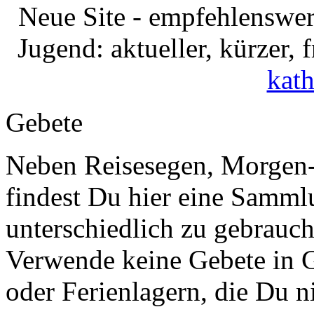
Neue Site - empfehlenswer
Jugend: aktueller, kürzer,
kath
Gebete
Neben Reisesegen, Morgen-
findest Du hier eine Samml
unterschiedlich zu gebrauch
Verwende keine Gebete in 
oder Ferienlagern, die Du ni